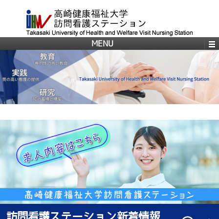
MENU
訪問看護ステーション新着情報