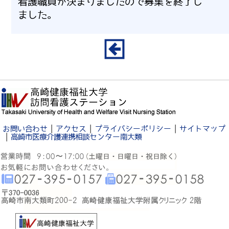
看護職員が決まりましたので募集を終了し
ました。
｜
｜
｜
お問い合わせ
アクセス
プライバシーポリシー
サイトマップ
｜
高崎市医療介護連携相談センター南大類