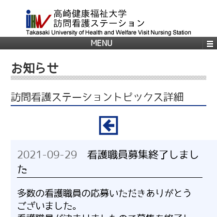
MENU
お知らせ
訪問看護ステーショントピックス詳細
2021-09-29
看護職員募集終了しまし
た
多数の看護職員の応募いただきありがとう
ございました。