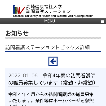
MENU
お知らせ
訪問看護ステーショントピックス詳細
2022-01-06
令和4年度の訪問看護師
の職員募集しています（常勤・非常勤）
令和４年４月からの訪問看護師の職員募集
いたします。条件等はホームページを参照