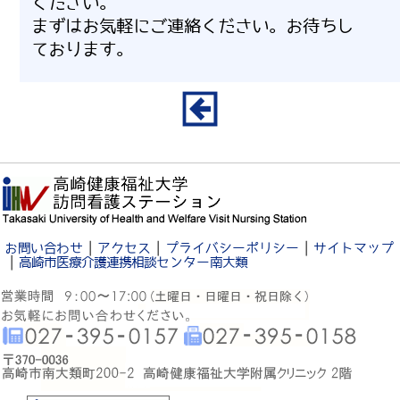
ください。
まずはお気軽にご連絡ください。お待ちし
ております。
｜
｜
｜
お問い合わせ
アクセス
プライバシーポリシー
サイトマップ
｜
高崎市医療介護連携相談センター南大類